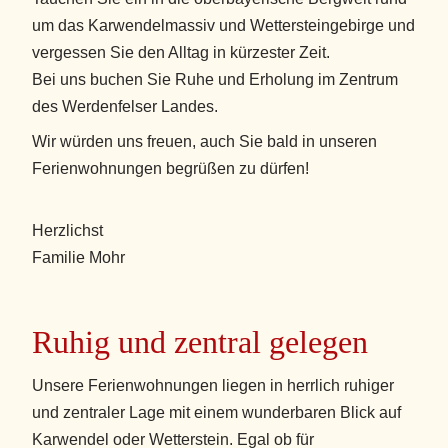
um das Karwendelmassiv und Wettersteingebirge und
vergessen Sie den Alltag in kürzester Zeit.
Bei uns buchen Sie Ruhe und Erholung im Zentrum
des Werdenfelser Landes.
Wir würden uns freuen, auch Sie bald in unseren
Ferienwohnungen begrüßen zu dürfen!
Herzlichst
Familie Mohr
Ruhig und zentral gelegen
Unsere Ferienwohnungen liegen in herrlich ruhiger
und zentraler Lage mit einem wunderbaren Blick auf
Karwendel oder Wetterstein. Egal ob für